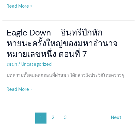
ของ
Read More »
มหาอำนาจ
หมายเลข
หนึ่ง
Eagle Down – อินทรีปีกหัก
Eagle
ตอน
Down
หายนะครั้งใหญ่ของมหาอำนาจ
ที่
–
8
หมายเลขหนึ่ง ตอนที่ 7
อินทรี
ปีกหัก
เมฆา
/
Uncategorized
หายนะ
ครั้ง
บทความทั้งหมดหกตอนที่ผ่านมา ได้กล่าวถึงประวัติโดยคร่าวๆ
ใหญ่
ของ
Read More »
มหาอำนาจ
หมายเลข
หนึ่ง
1
2
3
Next
→
ตอน
ที่
7