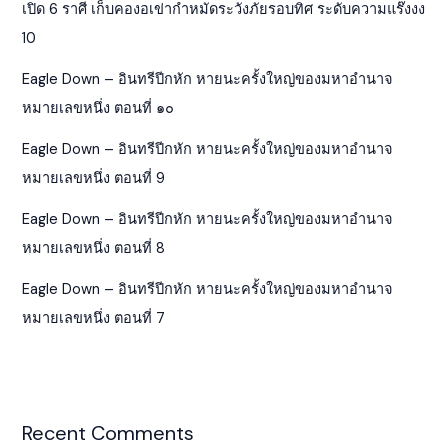
เปิด 6 ราศี เก็บคองอเข่ากำหมัดระวังภัยรอบทิศ ระดับความแร๊งงง
10
Eagle Down – อินทรีปีกหัก หายนะครั้งใหญ่ของมหาอำนาจ
หมายเลขหนึ่ง ตอนที่ ๑๐
Eagle Down – อินทรีปีกหัก หายนะครั้งใหญ่ของมหาอำนาจ
หมายเลขหนึ่ง ตอนที่ 9
Eagle Down – อินทรีปีกหัก หายนะครั้งใหญ่ของมหาอำนาจ
หมายเลขหนึ่ง ตอนที่ 8
Eagle Down – อินทรีปีกหัก หายนะครั้งใหญ่ของมหาอำนาจ
หมายเลขหนึ่ง ตอนที่ 7
Recent Comments