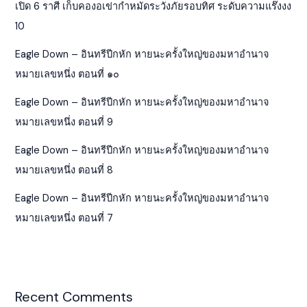
เปิด 6 ราศี เก็บคองอเข่ากำหมัดระวังภัยรอบทิศ ระดับความแร๊งงง
10
Eagle Down – อินทรีปีกหัก หายนะครั้งใหญ่ของมหาอำนาจ
หมายเลขหนึ่ง ตอนที่ ๑๐
Eagle Down – อินทรีปีกหัก หายนะครั้งใหญ่ของมหาอำนาจ
หมายเลขหนึ่ง ตอนที่ 9
Eagle Down – อินทรีปีกหัก หายนะครั้งใหญ่ของมหาอำนาจ
หมายเลขหนึ่ง ตอนที่ 8
Eagle Down – อินทรีปีกหัก หายนะครั้งใหญ่ของมหาอำนาจ
หมายเลขหนึ่ง ตอนที่ 7
Recent Comments