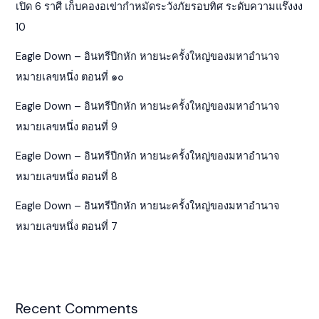
เปิด 6 ราศี เก็บคองอเข่ากำหมัดระวังภัยรอบทิศ ระดับความแร๊งงง
10
Eagle Down – อินทรีปีกหัก หายนะครั้งใหญ่ของมหาอำนาจ
หมายเลขหนึ่ง ตอนที่ ๑๐
Eagle Down – อินทรีปีกหัก หายนะครั้งใหญ่ของมหาอำนาจ
หมายเลขหนึ่ง ตอนที่ 9
Eagle Down – อินทรีปีกหัก หายนะครั้งใหญ่ของมหาอำนาจ
หมายเลขหนึ่ง ตอนที่ 8
Eagle Down – อินทรีปีกหัก หายนะครั้งใหญ่ของมหาอำนาจ
หมายเลขหนึ่ง ตอนที่ 7
Recent Comments